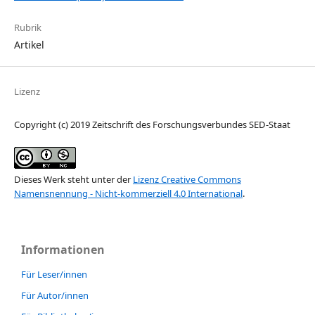
Rubrik
Artikel
Lizenz
Copyright (c) 2019 Zeitschrift des Forschungsverbundes SED-Staat
Dieses Werk steht unter der
Lizenz Creative Commons
Namensnennung - Nicht-kommerziell 4.0 International
.
Informationen
Für Leser/innen
Für Autor/innen