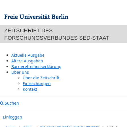
ZEITSCHRIFT DES
FORSCHUNGSVERBUNDES SED-STAAT
Aktuelle Ausgabe
Ältere Ausgaben
Barrierefreiheitserklärung
Über uns
Über die Zeitschrift
Einreichungen
Kontakt
Suchen
Einloggen