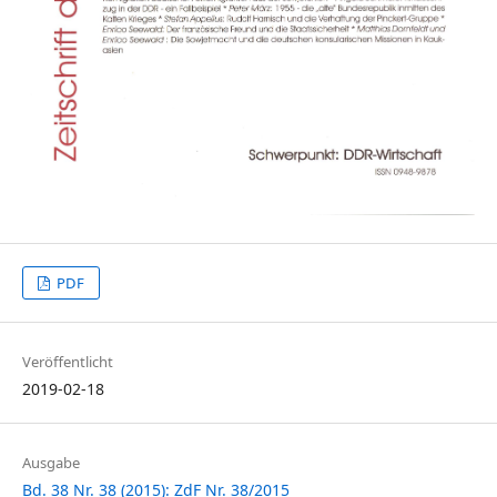
PDF
Veröffentlicht
2019-02-18
Ausgabe
Bd. 38 Nr. 38 (2015): ZdF Nr. 38/2015