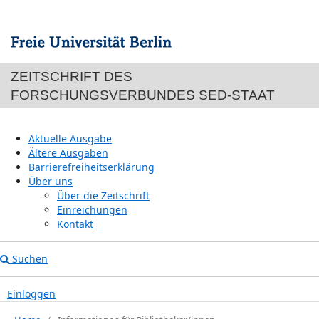
ZEITSCHRIFT DES
FORSCHUNGSVERBUNDES SED-STAAT
Aktuelle Ausgabe
Ältere Ausgaben
Barrierefreiheitserklärung
Über uns
Über die Zeitschrift
Einreichungen
Kontakt
Suchen
Einloggen