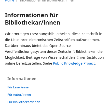
Home
/
Informationen für Bibliothekar/innen
Informationen für
Bibliothekar/innen
Wir ermutigen Forschungsbibliotheken, diese Zeitschrift in
die Liste ihrer elektronischen Zeitschriften aufzunehmen.
Darüber hinaus bietet das Open Source
Veröffentlichungssystem dieser Zeitschrift Bibliotheken die
Möglichkeit, Beiträge von Wissenschaftlern Ihrer Institution
online bereitzustellen. Siehe
Public Knowledge Project
.
Informationen
Für Leser/innen
Für Autor/innen
Für Bibliothekar/innen