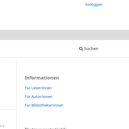
Einloggen
Suchen
Informationen
Für Leser/innen
Für Autor/innen
Für Bibliothekar/innen