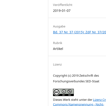
Veröffentlicht
2019-01-07
Ausgabe
Bd. 37 Nr. 37 (2015): ZdF Nr. 37/2
Rubrik
Artikel
Lizenz
Copyright (c) 2019 Zeitschrift des
Forschungsverbundes SED-Staat
Dieses Werk steht unter der
Lizenz Cr
Commons Namensnennung - Nicht-