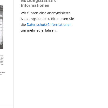
Nutzungsstatistik-
Informationen
Wir führen eine anonymisierte
Nutzungsstatistik. Bitte lesen Sie
die
Datenschutz-Informationen
,
um mehr zu erfahren.