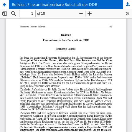
Bolivien. Eine unfinanzierbare Botschaft der DDR